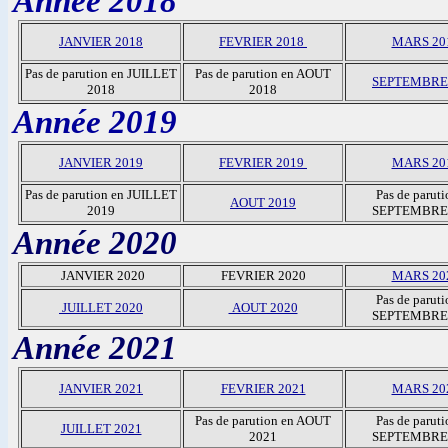
Année 2018
JANVIER 2018
FEVRIER 2018
MARS 20
Pas de parution en JUILLET
Pas de parution en AOUT
SEPTEMBRE
2018
2018
Année 2019
JANVIER 2019
FEVRIER 2019
MARS 20
Pas de parution en JUILLET
Pas de paruti
AOUT 2019
2019
SEPTEMBRE
Année 2020
JANVIER 2020
FEVRIER 2020
MARS 20
Pas de paruti
JUILLET 2020
AOUT 2020
SEPTEMBRE
Année 2021
JANVIER 2021
FEVRIER 2021
MARS 20
Pas de parution en AOUT
Pas de paruti
JUILLET 2021
2021
SEPTEMBRE