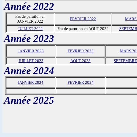
Année 2022
Pas de parution en
FEVRIER 2022
MARS 
JANVIER 2022
JUILLET 2022
Pas de parution en AOUT 2022
SEPTEMB
Année 2023
JANVIER 2023
FEVRIER 2023
MARS 20
JUILLET 2023
AOUT 2023
SEPTEMBRE
Année 2024
JANVIER 2024
FEVRIER 2024
Année 2025