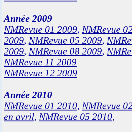
Année 2009
NMRevue 01 2009
,
NMRevue 02
2009
,
NMRevue 05 2009
,
NMRev
2009
,
NMRevue 08 2009
,
NMRev
NMRevue 11 2009
NMRevue 12 2009
Année 2010
NMRevue 01 2010
,
NMRevue 02
en avril
,
NMRevue 05 2010
,