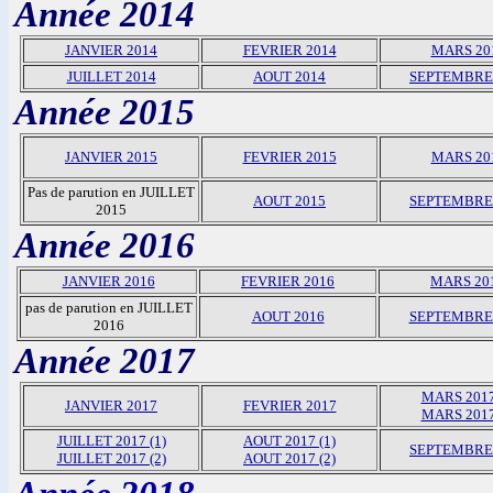
Année 2014
JANVIER 2014
FEVRIER 2014
MARS 20
JUILLET 2014
AOUT 2014
SEPTEMBRE
Année 2015
JANVIER 2015
FEVRIER 2015
MARS 20
Pas de parution en JUILLET
AOUT 2015
SEPTEMBRE
2015
Année 2016
JANVIER 2016
FEVRIER 2016
MARS 20
pas de parution en JUILLET
AOUT 2016
SEPTEMBRE 
2016
Année 2017
MARS 2017
JANVIER 2017
FEVRIER 2017
MARS 2017
JUILLET 2017 (1)
AOUT 2017 (1)
SEPTEMBRE
JUILLET 2017 (2)
AOUT 2017 (2)