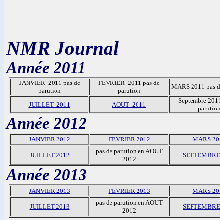
NMR Journal
Année 2011
JANVIER 2011 pas de
FEVRIER 2011 pas de
MARS 2011 pas de
parution
parution
Septembre 2011
JUILLET 2011
AOUT 2011
parutio
Année 2012
JANVIER 2012
FEVRIER 2012
MARS 20
pas de parution en AOUT
JUILLET 2012
SEPTEMBRE
2012
Année 2013
JANVIER 2013
FEVRIER 2013
MARS 20
pas de parution en AOUT
JUILLET 2013
SEPTEMBRE
2012