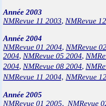
Année 2003
NMRevue 11 2003
,
NMRevue 12
Année 2004
NMRevue 01 2004
,
NMRevue 02
2004
,
NMRevue 05 2004
,
NMRev
2004
,
NMRevue 08 2004
,
NMRev
NMRevue 11 2004,
NMRevue 12
Année 2005
NMRevue 01 2005
,
NMRevue 0