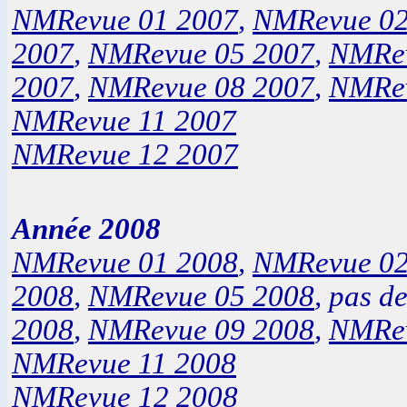
NMRevue 01 2007
,
NMRevue 02
2007
,
NMRevue 05 2007
,
NMRev
2007
,
NMRevue 08 2007
,
NMRev
NMRevue 11 2007
NMRevue 12 2007
Année 2008
NMRevue 01 2008
,
NMRevue 02
2008
,
NMRevue 05 2008
,
pas de
2008
,
NMRevue 09 2008
,
NMRev
NMRevue 11 2008
NMRevue 12 2008